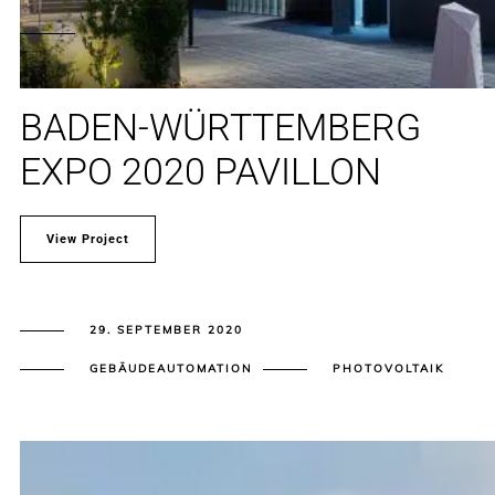
BADEN-WÜRTTEMBERG
EXPO 2020 PAVILLON
View Project
29. SEPTEMBER 2020
GEBÄUDEAUTOMATION
PHOTOVOLTAIK