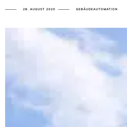
28. AUGUST 2020
GEBÄUDEAUTOMATION