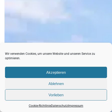
Wir verwenden Cookies, um unsere Website und unseren Service zu
optimieren.
Akzeptieren
Ablehnen
Vorlieben
Cookie-Richtlinie
Datenschutz
Impressum