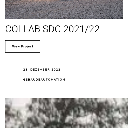
COLLAB SDC 2021/22
View Project
23. DEZEMBER 2022
GEBÄUDEAUTOMATION