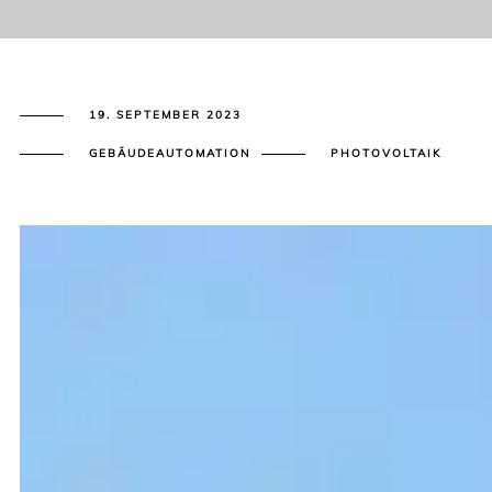
19. SEPTEMBER 2023
GEBÄUDEAUTOMATION
PHOTOVOLTAIK