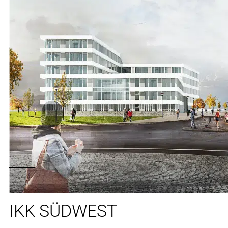
IKK SÜDWEST