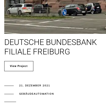
DEUTSCHE BUNDESBANK
FILIALE FREIBURG
View Project
21. DEZEMBER 2021
GEBÄUDEAUTOMATION