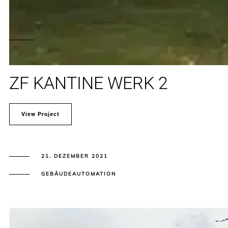
ZF KANTINE WERK 2
View Project
21. DEZEMBER 2021
GEBÄUDEAUTOMATION