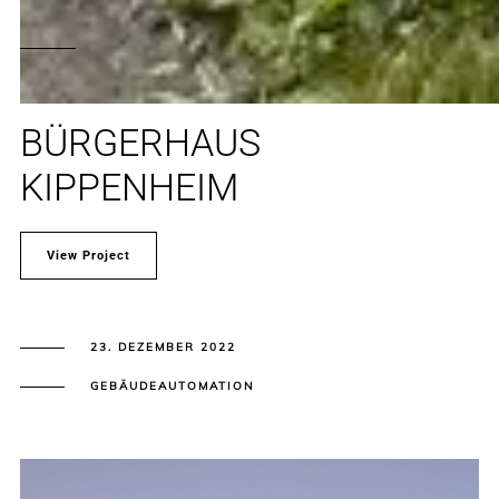
BÜRGERHAUS
KIPPENHEIM
View Project
23. DEZEMBER 2022
GEBÄUDEAUTOMATION