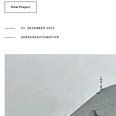
View Project
21. DEZEMBER 2021
GEBÄUDEAUTOMATION