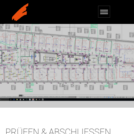
PRÜFEN & ABSCHLIESSEN