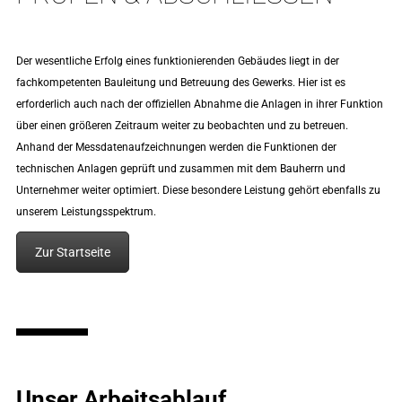
Der wesentliche Erfolg eines funktionierenden Gebäudes liegt in der
fachkompetenten Bauleitung und Betreuung des Gewerks. Hier ist es
erforderlich auch nach der offiziellen Abnahme die Anlagen in ihrer Funktion
über einen größeren Zeitraum weiter zu beobachten und zu betreuen.
Anhand der Messdatenaufzeichnungen werden die Funktionen der
technischen Anlagen geprüft und zusammen mit dem Bauherrn und
Unternehmer weiter optimiert. Diese besondere Leistung gehört ebenfalls zu
unserem Leistungsspektrum.
Zur Startseite
Unser Arbeitsablauf