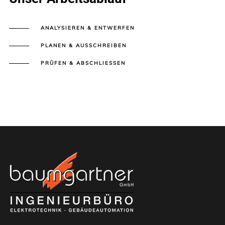
ANALYSIEREN & ENTWERFEN
PLANEN & AUSSCHREIBEN
PRÜFEN & ABSCHLIESSEN