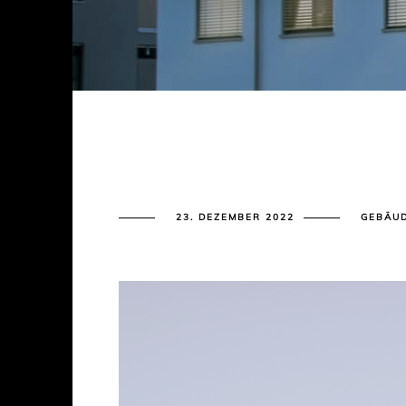
23. DEZEMBER 2022
GEBÄU