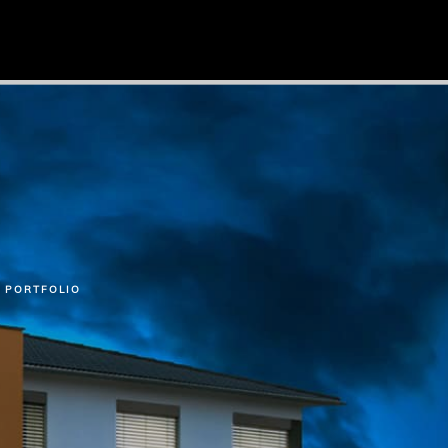
PORTFOLIO