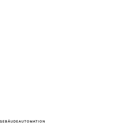
GEBÄUDEAUTOMATION