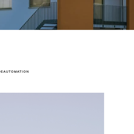
DEAUTOMATION