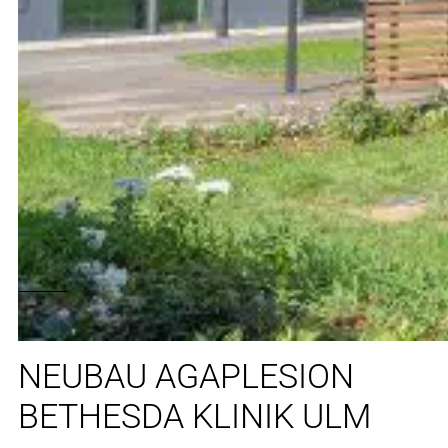
NEUBAU AGAPLESION
BETHESDA KLINIK ULM