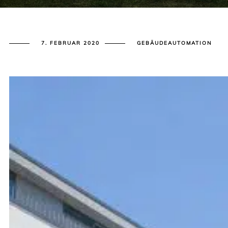
7. FEBRUAR 2020
GEBÄUDEAUTOMATION