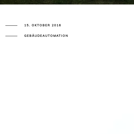
15. OKTOBER 2016
GEBÄUDEAUTOMATION