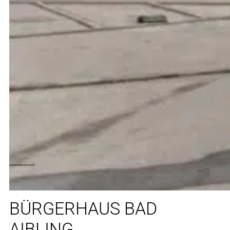
BÜRGERHAUS BAD
AIBLING