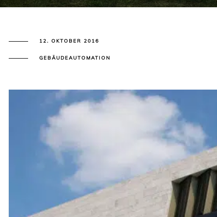
12. OKTOBER 2016
GEBÄUDEAUTOMATION