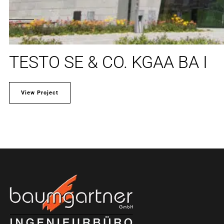
TESTO SE & CO. KGAA BA I
View Project