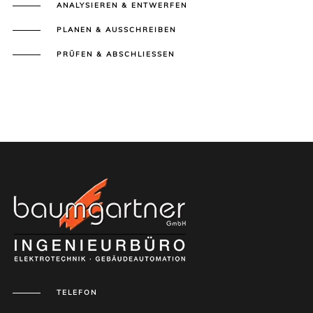
ANALYSIEREN & ENTWERFEN
PLANEN & AUSSCHREIBEN
PRÜFEN & ABSCHLIESSEN
TELEFON