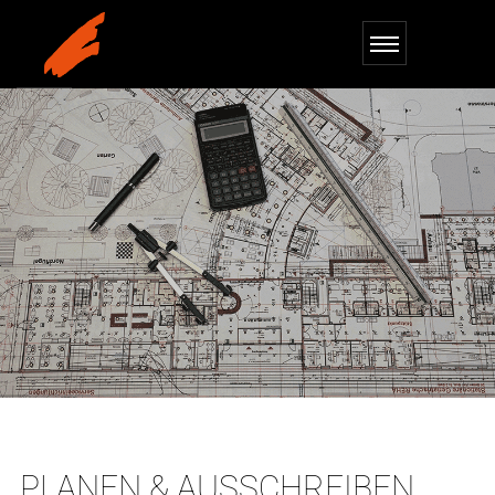
PLANEN & AUSSCHREIBEN