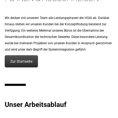
Wir decken mit unserem Team alle Leistungsphasen der HOAI ab. Darüber
hinaus stehen wir unseren Kunden bei der Konzeptfindung beratend zur
Verfügung. Ein weiteres Merkmal unseres Büros ist die Übernahme der
Gesamtkoordination der technischen Gewerke. Diese besondere Leistung
wurde bei mehreren Projekten von unseren Kunden in Anspruch genommen
und wird unter dem Begriff der Systemintegration geführt.
Zur Startseite
Unser Arbeitsablauf