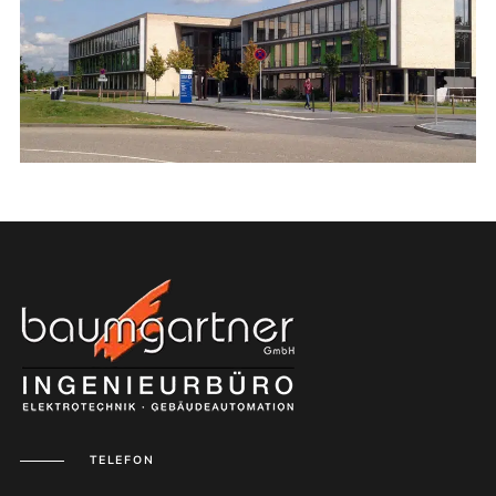
TELEFON