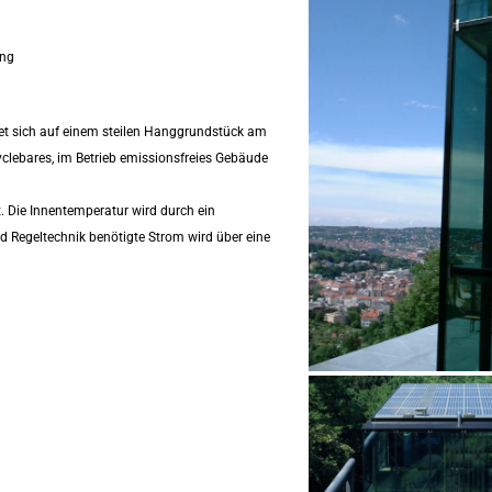
ung
et sich auf einem steilen Hanggrundstück am
yclebares, im Betrieb emissionsfreies Gebäude
 Die Innentemperatur wird durch ein
d Regeltechnik benötigte Strom wird über eine