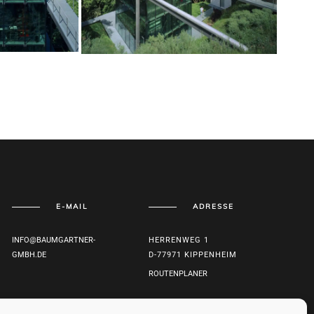
E-MAIL
ADRESSE
INFO@BAUMGARTNER-
HERRENWEG 1
GMBH.DE
D-77971 KIPPENHEIM
ROUTENPLANER