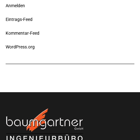
Anmelden
Eintrags-Feed
Kommentar-Feed
WordPress.org