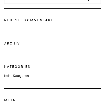
NEUESTE KOMMENTARE
ARCHIV
KATEGORIEN
Keine Kategorien
META