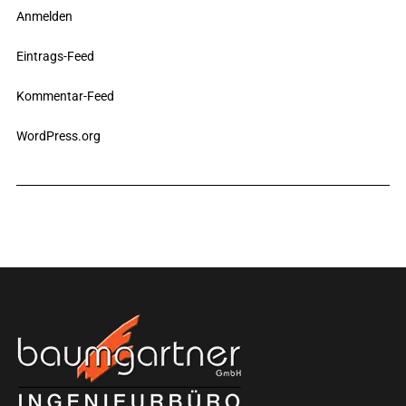
Anmelden
Eintrags-Feed
Kommentar-Feed
WordPress.org