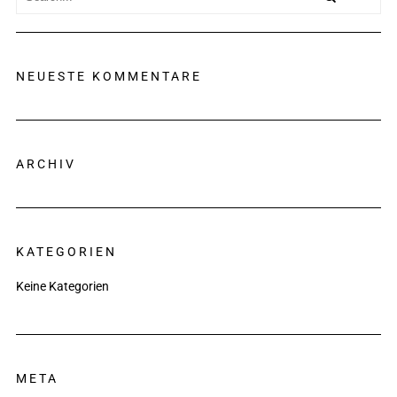
NEUESTE KOMMENTARE
ARCHIV
KATEGORIEN
Keine Kategorien
META